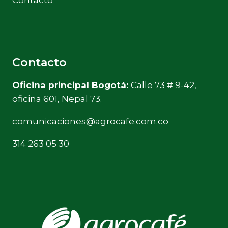
Contacto
Oficina principal Bogotá:
Calle 73 # 9-42,
oficina 601, Nepal 73.
comunicaciones@agrocafe.com.co
314 263 05 30