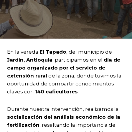
En la vereda
El Tapado
, del municipio de
Jardín, Antioquia
, participamos en el
día de
campo organizado por el servicio de
extensión rural
de la zona, donde tuvimos la
oportunidad de compartir conocimientos
claves con
140 caficultores
.
Durante nuestra intervención, realizamos la
socialización del análisis económico de la
fertilización
, resaltando la importancia de