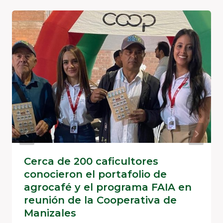
Cerca de 200 caficultores
conocieron el portafolio de
agrocafé y el programa FAIA en
reunión de la Cooperativa de
Manizales