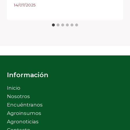
14/07/2025
Información
Inicio
Nosotros
Encuéntranos
Agroinsumos
Agronoticias
Contacto