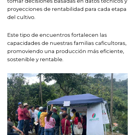
tomar decisiones basadas en datos técnicos y
proyecciones de rentabilidad para cada etapa
del cultivo.
Este tipo de encuentros fortalecen las
capacidades de nuestras familias caficultoras,
promoviendo una producción más eficiente,
sostenible y rentable.