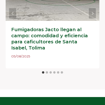
Fumigadoras Jacto llegan al
campo: comodidad y eficiencia
para caficultores de Santa
Isabel, Tolima
05/08/2025