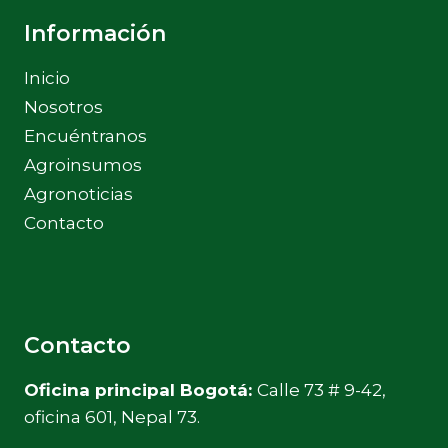
Información
Inicio
Nosotros
Encuéntranos
Agroinsumos
Agronoticias
Contacto
Contacto
Oficina principal Bogotá:
Calle 73 # 9-42,
oficina 601, Nepal 73.