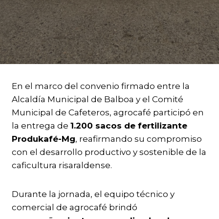
En el marco del convenio firmado entre la
Alcaldía Municipal de Balboa y el Comité
Municipal de Cafeteros, agrocafé participó en
la entrega de
1.200 sacos de fertilizante
Produkafé-Mg
, reafirmando su compromiso
con el desarrollo productivo y sostenible de la
caficultura risaraldense.
Durante la jornada, el equipo técnico y
comercial de agrocafé brindó