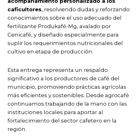
acompañamiento personalizado a los
caficultores
, resolviendo dudas y reforzando
conocimientos sobre el uso adecuado del
fertilizante Produkafé-Mg, avalado por
Cenicafé, y diseñado especialmente para
suplir los requerimientos nutricionales del
cultivo en etapa de producción.
Esta entrega representa un respaldo
significativo a los productores de café del
municipio, promoviendo prácticas agrícolas
más eficientes y sostenibles. Desde agrocafé
continuamos trabajando de la mano con las
instituciones locales para aportar al
fortalecimiento del sector cafetero en la
región.