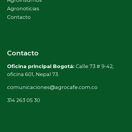
Agronoticias
Contacto
Contacto
Oficina principal Bogotá:
Calle 73 # 9-42,
oficina 601, Nepal 73.
comunicaciones@agrocafe.com.co
314 263 05 30