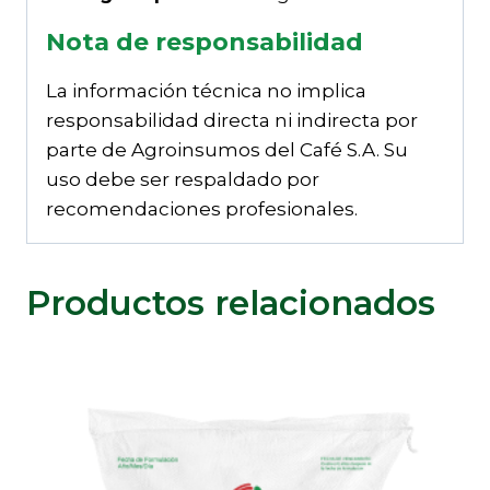
Nota de responsabilidad
La información técnica no implica
responsabilidad directa ni indirecta por
parte de Agroinsumos del Café S.A. Su
uso debe ser respaldado por
recomendaciones profesionales.
Productos relacionados