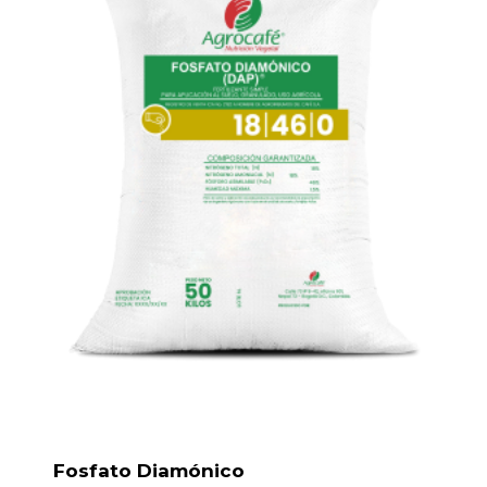
Fosfato Diamónico