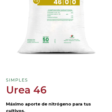
SIMPLES
Urea 46
Máximo aporte de nitrógeno para tus
cultivos.