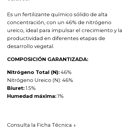
Es un fertilizante químico sólido de alta
concentración, con un 46% de nitrógeno
ureico, ideal para impulsar el crecimiento y la
productividad en diferentes etapas de
desarrollo vegetal.
COMPOSICIÓN GARANTIZADA:
Nitrógeno Total (N):
46%
Nitrógeno Ureico (N): 46%
Biuret:
1.5%
Humedad máxima:
1%
Consulta la Ficha Técnica ↓