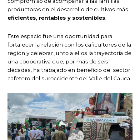
compromiso de acompañar a las familias
productoras en el desarrollo de cultivos más
eficientes, rentables y sostenibles
.
Este espacio fue una oportunidad para
fortalecer la relación con los caficultores de la
región y celebrar junto a ellos la trayectoria de
una cooperativa que, por más de seis
décadas, ha trabajado en beneficio del sector
cafetero del suroccidente del Valle del Cauca.