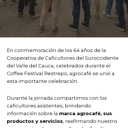
En conmemoración de los 64 años de la
Cooperativa de Caficultores del Suroccidente
del Valle del Cauca, celebrados durante el
Coffee Festival Restrepo, agrocafé se unió a
esta importante celebración.
Durante la jornada compartimos con los
caficultores asistentes, brindando
información sobre la
marca agrocafé, sus
productos y servicios
, reafirmando nuestro