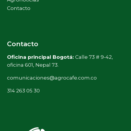
Contacto
Contacto
Oficina principal Bogotá:
Calle 73 # 9-42,
oficina 601, Nepal 73.
comunicaciones@agrocafe.com.co
314 263 05 30