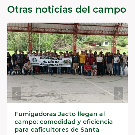
Otras noticias del campo
Fumigadoras Jacto llegan al
campo: comodidad y eficiencia
para caficultores de Santa