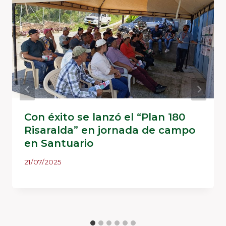
Con éxito se lanzó el “Plan 180
Risaralda” en jornada de campo
en Santuario
21/07/2025