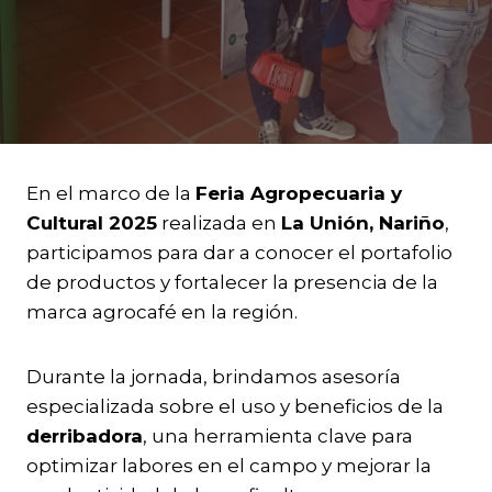
En el marco de la
Feria Agropecuaria y
Cultural 2025
realizada en
La Unión, Nariño
,
participamos para dar a conocer el portafolio
de productos y fortalecer la presencia de la
marca agrocafé en la región.
Durante la jornada, brindamos asesoría
especializada sobre el uso y beneficios de la
derribadora
, una herramienta clave para
optimizar labores en el campo y mejorar la