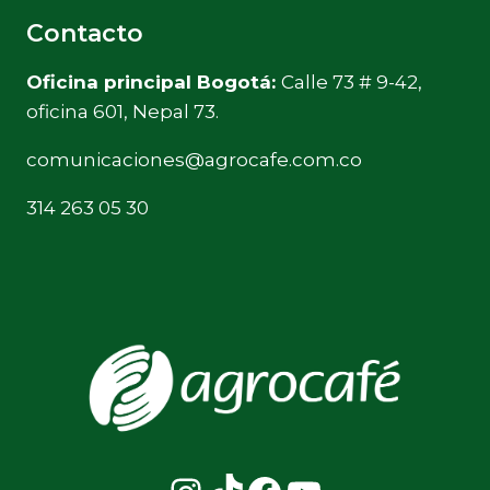
Contacto
Oficina principal Bogotá:
Calle 73 # 9-42,
oficina 601, Nepal 73.
comunicaciones@agrocafe.com.co
314 263 05 30