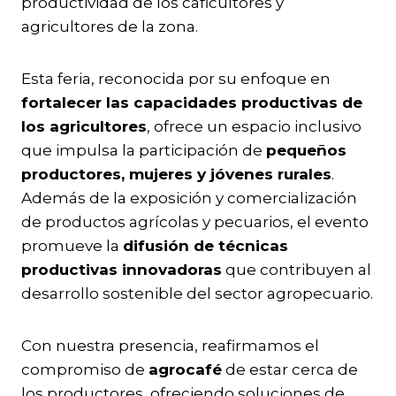
productividad de los caficultores y
agricultores de la zona.
Esta feria, reconocida por su enfoque en
fortalecer las capacidades productivas de
los agricultores
, ofrece un espacio inclusivo
que impulsa la participación de
pequeños
productores, mujeres y jóvenes rurales
.
Además de la exposición y comercialización
de productos agrícolas y pecuarios, el evento
promueve la
difusión de técnicas
productivas innovadoras
que contribuyen al
desarrollo sostenible del sector agropecuario.
Con nuestra presencia, reafirmamos el
compromiso de
agrocafé
de estar cerca de
los productores, ofreciendo soluciones de