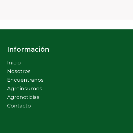
Información
Inicio
Nosotros
Encuéntranos
Agroinsumos
Agronoticias
Contacto