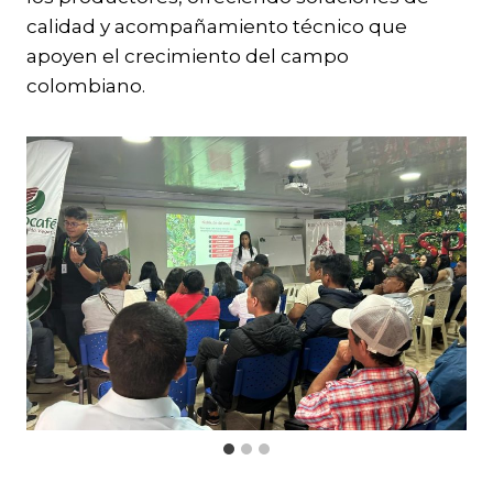
calidad y acompañamiento técnico que
apoyen el crecimiento del campo
colombiano.