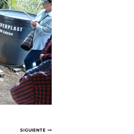
SIGUIENTE