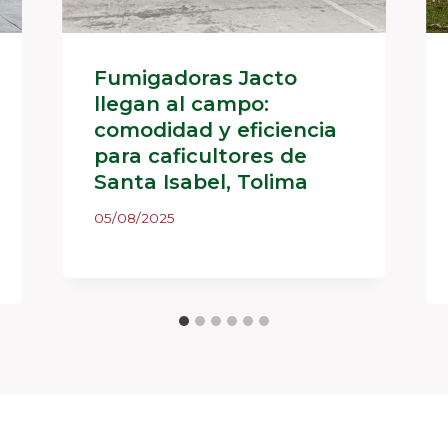
Fumigadoras Jacto
llegan al campo:
comodidad y eficiencia
para caficultores de
Santa Isabel, Tolima
05/08/2025