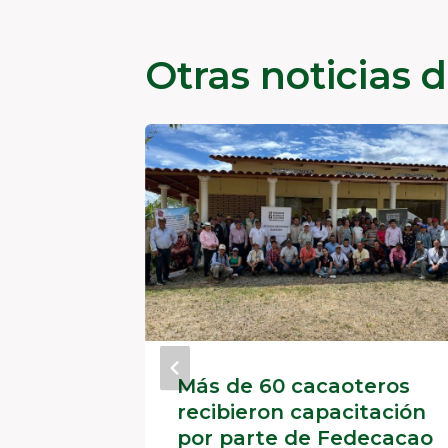
Otras noticias 
Más de 60 cacaoteros
recibieron capacitación
por parte de Fedecacao